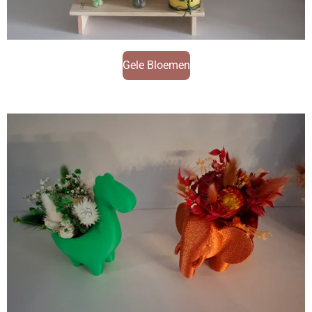
Gele Bloemen