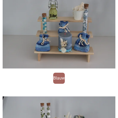
Blauw