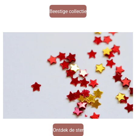
Beestige collectie
Ontdek de ster