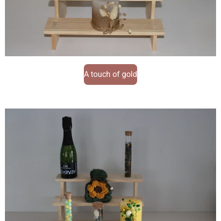
A touch of gold