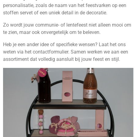
personalisatie, zoals de naam van het feestvarken op een
stoffen servet of een uniek detail in de decoratie.
Zo wordt jouw communie- of lentefeest niet alleen mooi om
te zien, maar ook onvergetelijk om te beleven.
Heb je een ander idee of specifieke wensen? Laat het ons
weten via het contactformulier. Samen werken we aan een
assortiment dat volledig aansluit bij jouw feest en stijl.