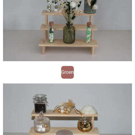
Groen