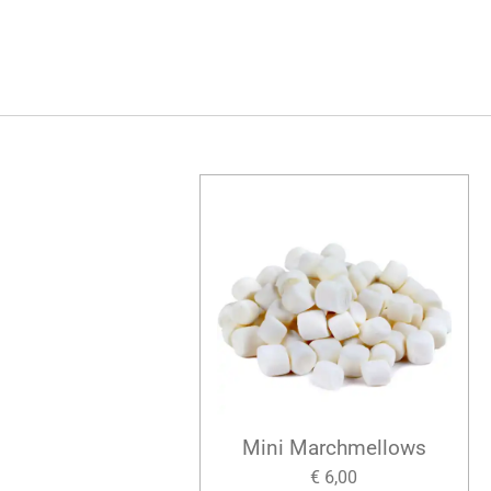
Mini Marchmellows
€ 6,00