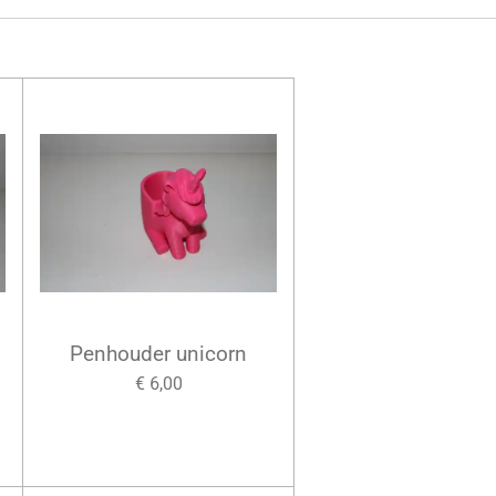
Penhouder unicorn
€ 6,00