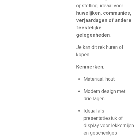
opstelling, ideaal voor
huwelijken, communies,
verjaardagen of andere
feestelijke
gelegenheden
.
Je kan dit rek huren of
kopen.
Kenmerken:
Materiaal: hout
Modern design met
drie lagen
Ideaal als
presentatiestuk of
display voor lekkernijen
en geschenkjes