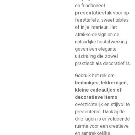
en functioneel
presentatiestuk
voor op
feesttafels, sweet tables
of in je interieur. Het
strakke design en de
natuurlijke houtafwerking
geven een elegante
uitstraling die zowel
praktisch als decoratief is.
Gebruik het rek om
bedankjes, lekkernijen,
kleine cadeautjes of
decoratieve items
overzichtelijk en stijlvol te
presenteren. Dankzij de
drie lagen is er voldoende
ruimte voor een creatieve
en aantrekkelijke