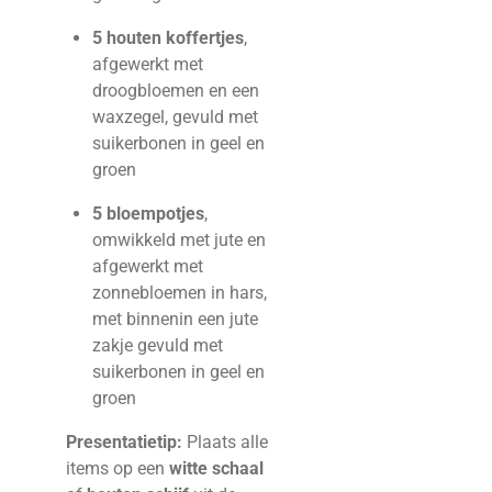
5 houten koffertjes
,
afgewerkt met
droogbloemen en een
waxzegel, gevuld met
suikerbonen in geel en
groen
5 bloempotjes
,
omwikkeld met jute en
afgewerkt met
zonnebloemen in hars,
met binnenin een jute
zakje gevuld met
suikerbonen in geel en
groen
Presentatietip:
Plaats alle
items op een
witte schaal