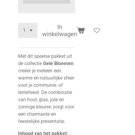
In
winkelwagen
Met dit speelse pakket uit
de collectie
Gele Bloemen
creëer je meteen een
warme en natuurlijke sfeer
voor je communie- of
lentefeest. De combinatie
van hout, glas, jute en
zonnige kleuren zorgt voor
een charmante en
feestelijke presentatie.
Inhoud van het pakket: