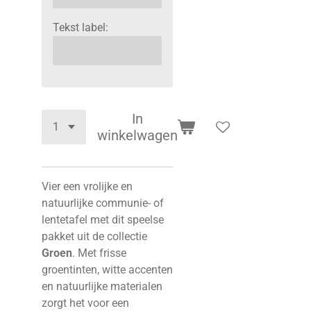
Tekst label:
In
winkelwagen
Vier een vrolijke en
natuurlijke communie- of
lentetafel met dit speelse
pakket uit de collectie
Groen
. Met frisse
groentinten, witte accenten
en natuurlijke materialen
zorgt het voor een