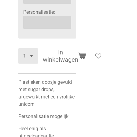
Personalisatie:
In
winkelwagen
Plastieken doosje gevuld
met sugar drops,
afgewerkt met een vrolijke
unicorn
Personalisatie mogelijk
Heel enig als
uitdeelcadeautje